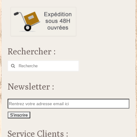
Rechercher :
Rechercher
:
Newsletter :
Service Clients :