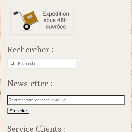
Rechercher :
Rechercher
:
Newsletter :
Service Clients :