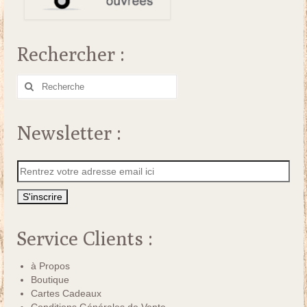
Rechercher :
Rechercher
:
Newsletter :
Service Clients :
à Propos
Boutique
Cartes Cadeaux