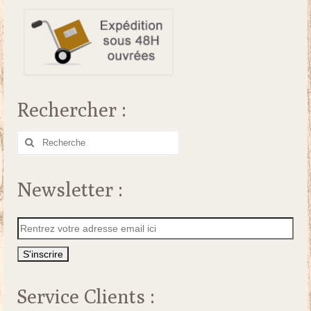
Rechercher :
Rechercher
:
Newsletter :
Service Clients :