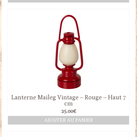
Lanterne Maileg Vintage – Rouge – Haut 7
cm
25.00
€
AJOUTER AU PANIER