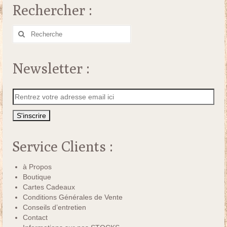
Rechercher :
Rechercher
:
Newsletter :
Service Clients :
à Propos
Boutique
Cartes Cadeaux
Conditions Générales de Vente
Conseils d’entretien
Contact