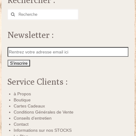
Rechercher
:
Newsletter :
Service Clients :
à Propos
Boutique
Cartes Cadeaux
Conditions Générales de Vente
Conseils d’entretien
Contact
Informations sur nos STOCKS