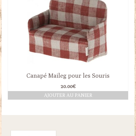
Canapé Maileg pour les Souris
20.00
€
AJOUTER AU PANIER