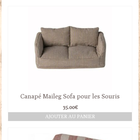
Canapé Maileg Sofa pour les Souris
35.00
€
AJOUTER AU PANIER