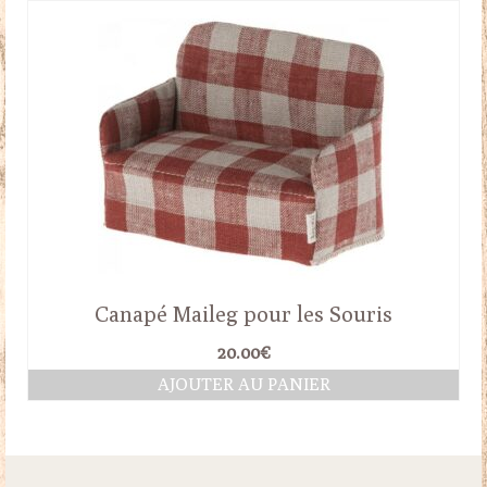
Canapé Maileg pour les Souris
20.00
€
AJOUTER AU PANIER