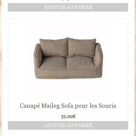
AJOUTER AU PANIER
Canapé Maileg Sofa pour les Souris
35.00
€
AJOUTER AU PANIER