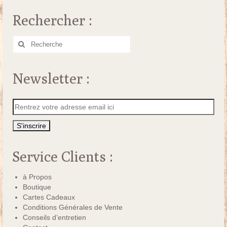
Rechercher :
Rechercher
:
Newsletter :
Service Clients :
à Propos
Boutique
Cartes Cadeaux
Conditions Générales de Vente
Conseils d’entretien