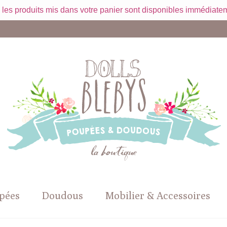
 les produits mis dans votre panier sont disponibles immédiatem
pées
Doudous
Mobilier & Accessoires