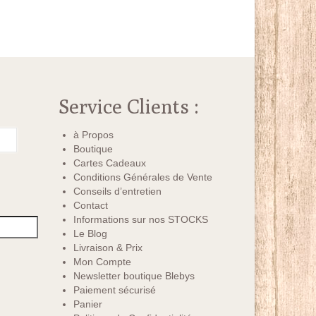
Service Clients :
à Propos
Boutique
Cartes Cadeaux
Conditions Générales de Vente
Conseils d’entretien
Contact
Informations sur nos STOCKS
Le Blog
Livraison & Prix
Mon Compte
Newsletter boutique Blebys
Paiement sécurisé
Panier