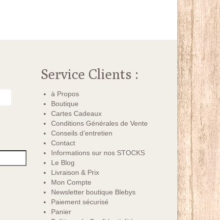
Service Clients :
à Propos
Boutique
Cartes Cadeaux
Conditions Générales de Vente
Conseils d’entretien
Contact
Informations sur nos STOCKS
Le Blog
Livraison & Prix
Mon Compte
Newsletter boutique Blebys
Paiement sécurisé
Panier