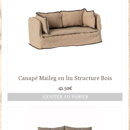
Canapé Maileg en lin Structure Bois
42.50
€
AJOUTER AU PANIER