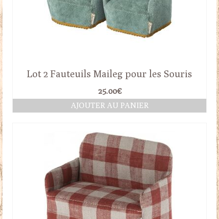
Lot 2 Fauteuils Maileg pour les Souris
25.00
€
AJOUTER AU PANIER