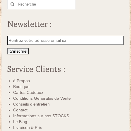
Rechercher
:
Newsletter :
Service Clients :
à Propos
Boutique
Cartes Cadeaux
Conditions Générales de Vente
Conseils d’entretien
Contact
Informations sur nos STOCKS
Le Blog
Livraison & Prix