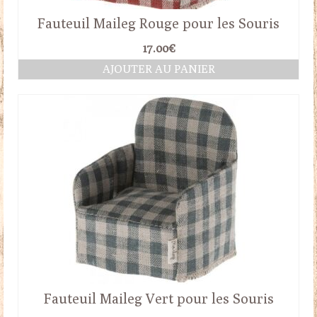
Fauteuil Maileg Rouge pour les Souris
17.00
€
AJOUTER AU PANIER
Fauteuil Maileg Vert pour les Souris