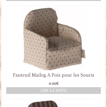
Fauteuil Maileg A Pois pour les Souris
0.00
€
LIRE LA SUITE