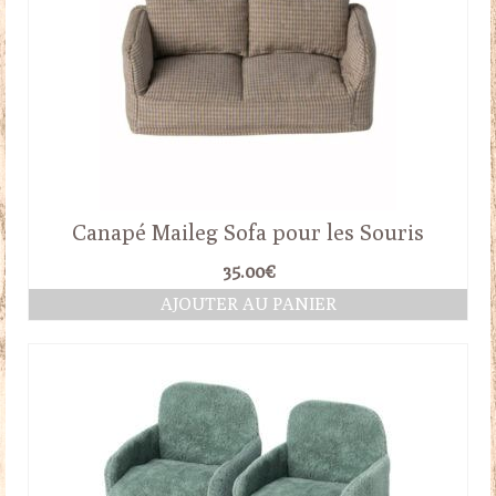
Canapé Maileg Sofa pour les Souris
35.00
€
AJOUTER AU PANIER