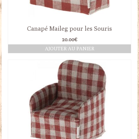
Canapé Maileg pour les Souris
20.00
€
AJOUTER AU PANIER