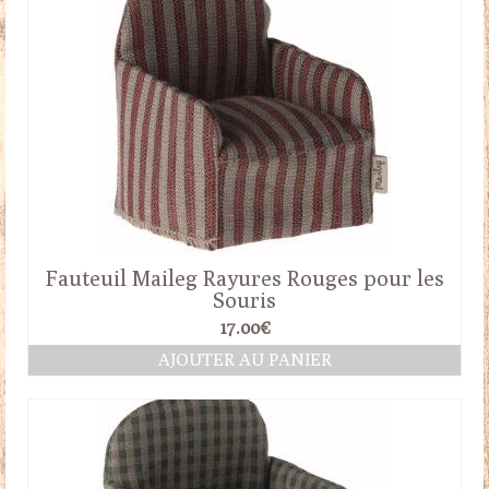
Fauteuil Maileg Rayures Rouges pour les
Souris
17.00
€
AJOUTER AU PANIER