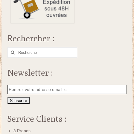
Rechercher :
Rechercher
:
Newsletter :
Service Clients :
à Propos