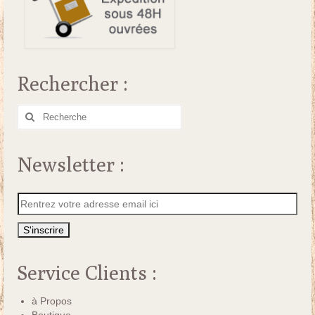
Rechercher :
Rechercher
:
Newsletter :
Service Clients :
à Propos