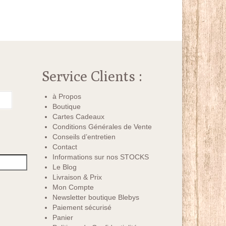
Service Clients :
à Propos
Boutique
Cartes Cadeaux
Conditions Générales de Vente
Conseils d’entretien
Contact
Informations sur nos STOCKS
Le Blog
Livraison & Prix
Mon Compte
Newsletter boutique Blebys
Paiement sécurisé
Panier