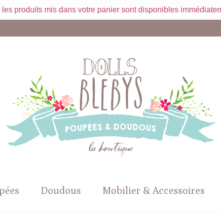
 les produits mis dans votre panier sont disponibles immédiatem
pées
Doudous
Mobilier & Accessoires