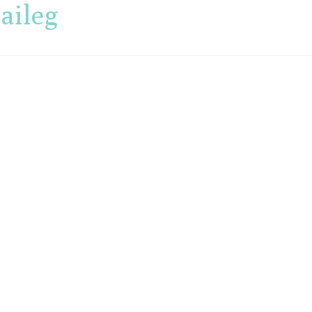
aileg