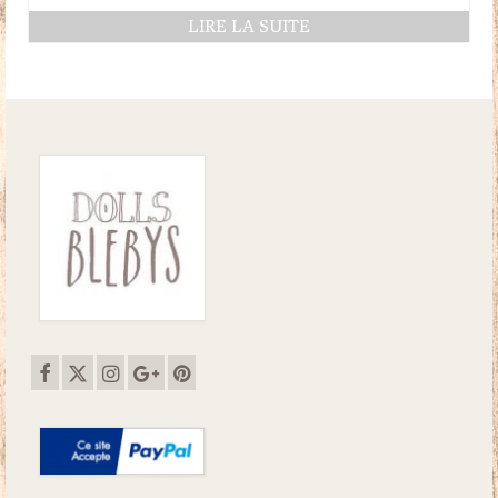
LIRE LA SUITE