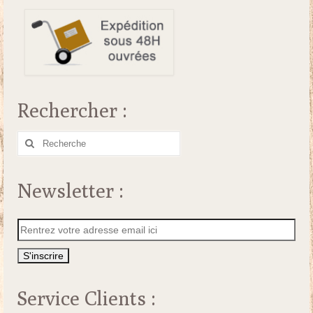
Rechercher :
Rechercher
:
Newsletter :
Service Clients :