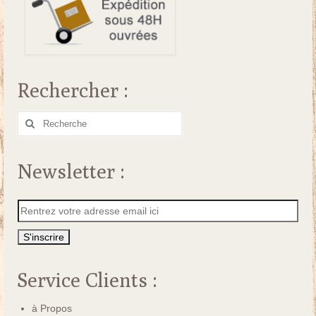
Rechercher :
Rechercher
:
Newsletter :
Service Clients :
à Propos