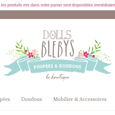
 les produits mis dans votre panier sont disponibles immédiatem
pées
Doudous
Mobilier & Accessoires