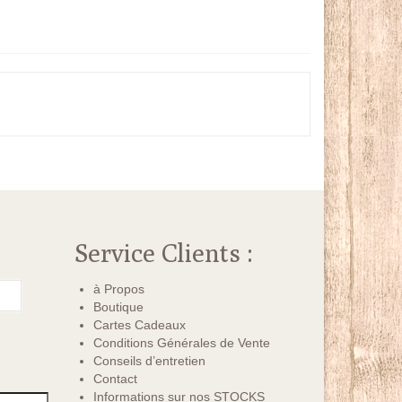
Service Clients :
à Propos
Boutique
Cartes Cadeaux
Conditions Générales de Vente
Conseils d’entretien
Contact
Informations sur nos STOCKS