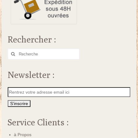
Rechercher :
Rechercher
:
Newsletter :
Service Clients :
à Propos