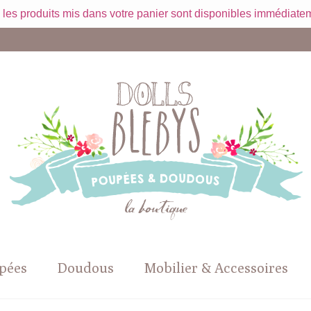
 les produits mis dans votre panier sont disponibles immédiatem
pées
Doudous
Mobilier & Accessoires