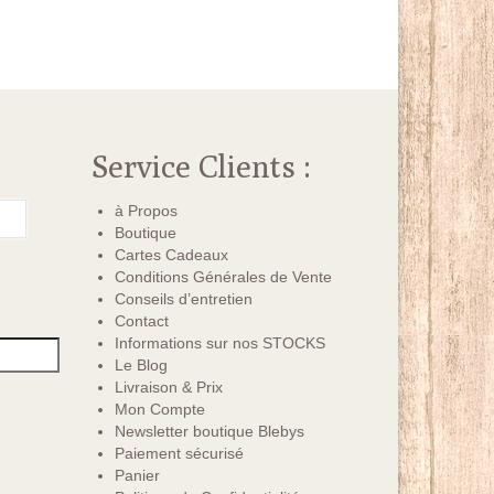
Service Clients :
à Propos
Boutique
Cartes Cadeaux
Conditions Générales de Vente
Conseils d’entretien
Contact
Informations sur nos STOCKS
Le Blog
Livraison & Prix
Mon Compte
Newsletter boutique Blebys
Paiement sécurisé
Panier