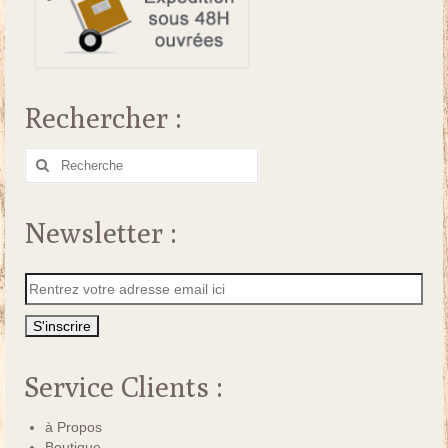
Rechercher :
Rechercher
:
Newsletter :
Service Clients :
à Propos
Boutique