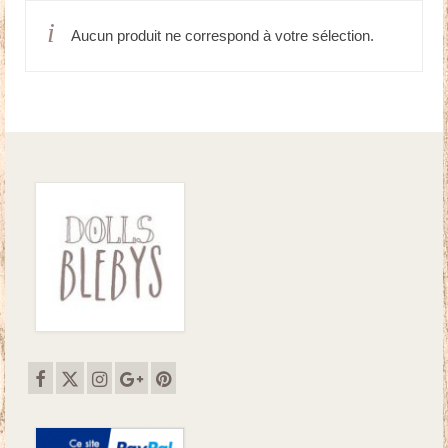
Aucun produit ne correspond à votre sélection.
Doudous
Mobilier & Accessoires
Blog
Contact
Panier