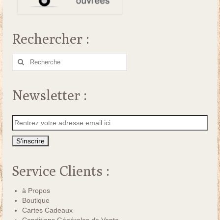
Rechercher :
Rechercher
:
Newsletter :
Service Clients :
à Propos
Boutique
Cartes Cadeaux