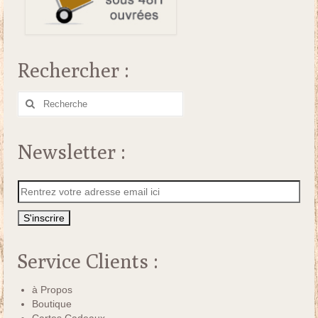
Rechercher :
Rechercher
:
Newsletter :
Service Clients :
à Propos
Boutique