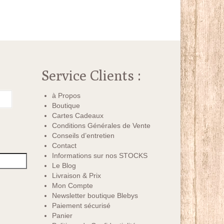
Service Clients :
à Propos
Boutique
Cartes Cadeaux
Conditions Générales de Vente
Conseils d’entretien
Contact
Informations sur nos STOCKS
Le Blog
Livraison & Prix
Mon Compte
Newsletter boutique Blebys
Paiement sécurisé
Panier