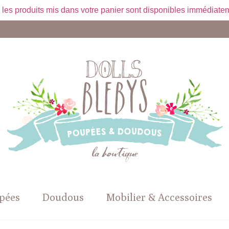
 les produits mis dans votre panier sont disponibles immédiatem
pées
Doudous
Mobilier & Accessoires