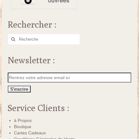
Rechercher :
Rechercher
:
Newsletter :
Service Clients :
à Propos
Boutique
Cartes Cadeaux