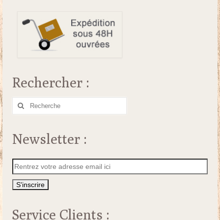
Rechercher :
Rechercher
:
Newsletter :
Service Clients :