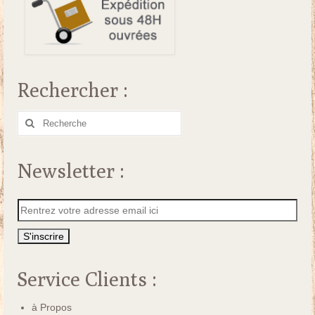
Rechercher :
Rechercher
:
Newsletter :
Service Clients :
à Propos