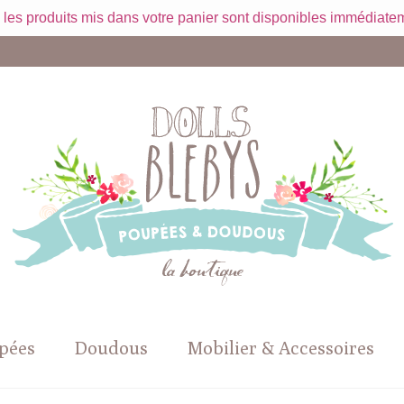
 les produits mis dans votre panier sont disponibles immédiatem
pées
Doudous
Mobilier & Accessoires