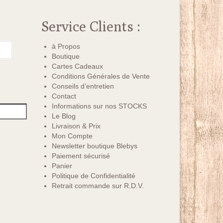
Service Clients :
à Propos
Boutique
Cartes Cadeaux
Conditions Générales de Vente
Conseils d’entretien
Contact
Informations sur nos STOCKS
Le Blog
Livraison & Prix
Mon Compte
Newsletter boutique Blebys
Paiement sécurisé
Panier
Politique de Confidentialité
Retrait commande sur R.D.V.