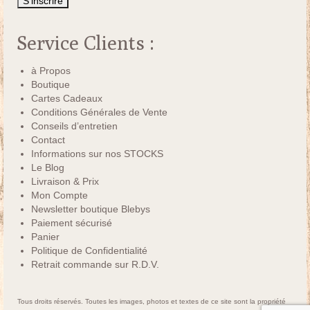
Service Clients :
à Propos
Boutique
Cartes Cadeaux
Conditions Générales de Vente
Conseils d’entretien
Contact
Informations sur nos STOCKS
Le Blog
Livraison & Prix
Mon Compte
Newsletter boutique Blebys
Paiement sécurisé
Panier
Politique de Confidentialité
Retrait commande sur R.D.V.
Tous droits réservés. Toutes les images, photos et textes de ce site sont la propriété