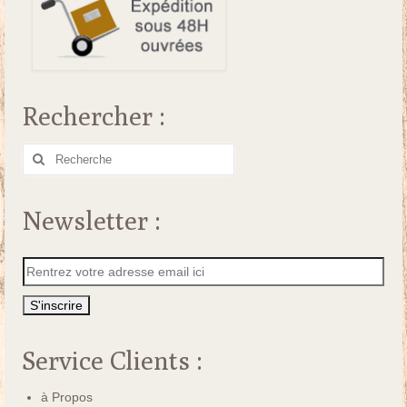
Rechercher :
Rechercher
:
Newsletter :
Service Clients :
à Propos