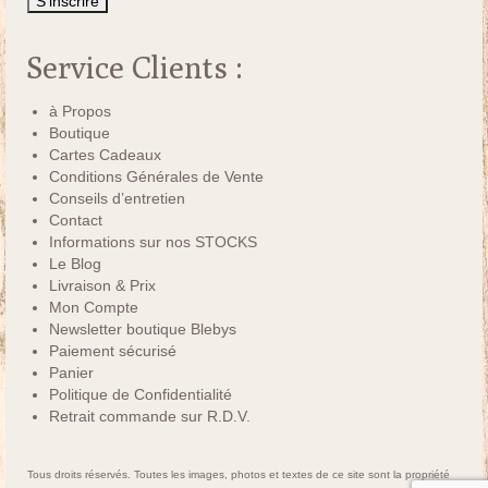
Service Clients :
à Propos
Boutique
Cartes Cadeaux
Conditions Générales de Vente
Conseils d’entretien
Contact
Informations sur nos STOCKS
Le Blog
Livraison & Prix
Mon Compte
Newsletter boutique Blebys
Paiement sécurisé
Panier
Politique de Confidentialité
Retrait commande sur R.D.V.
Tous droits réservés. Toutes les images, photos et textes de ce site sont la propriété