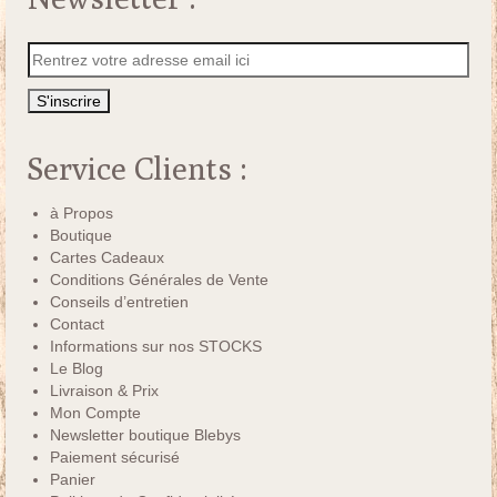
Service Clients :
à Propos
Boutique
Cartes Cadeaux
Conditions Générales de Vente
Conseils d’entretien
Contact
Informations sur nos STOCKS
Le Blog
Livraison & Prix
Mon Compte
Newsletter boutique Blebys
Paiement sécurisé
Panier