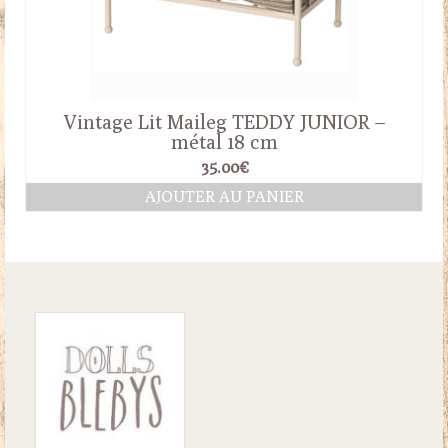
Vintage Lit Maileg TEDDY JUNIOR –
métal 18 cm
35.00
€
AJOUTER AU PANIER