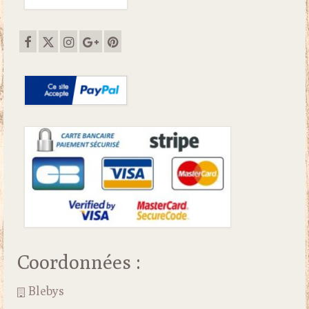
Coordonnées :
Blebys