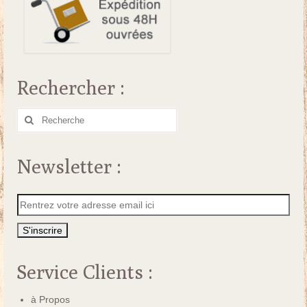
Rechercher :
Rechercher
:
Newsletter :
Service Clients :
à Propos