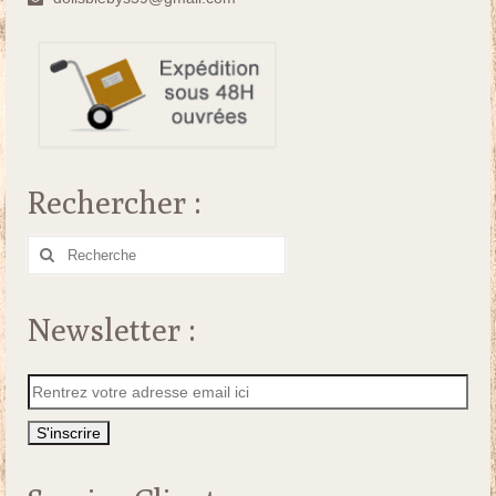
Rechercher :
Rechercher
:
Newsletter :