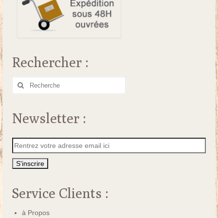
Rechercher :
Rechercher
:
Newsletter :
Service Clients :
à Propos