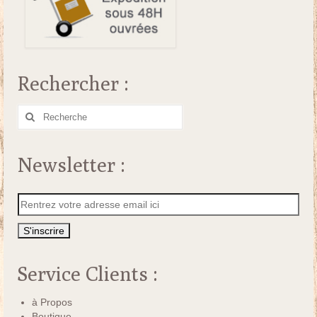
Rechercher :
Rechercher
:
Newsletter :
Service Clients :
à Propos
Boutique