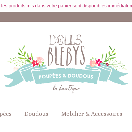
 les produits mis dans votre panier sont disponibles immédiatem
pées
Doudous
Mobilier & Accessoires