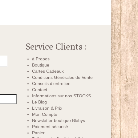
Service Clients :
à Propos
Boutique
Cartes Cadeaux
Conditions Générales de Vente
Conseils d’entretien
Contact
Informations sur nos STOCKS
Le Blog
Livraison & Prix
Mon Compte
Newsletter boutique Blebys
Paiement sécurisé
Panier