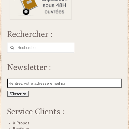
Rechercher :
Rechercher
:
Newsletter :
Service Clients :
à Propos
Boutique