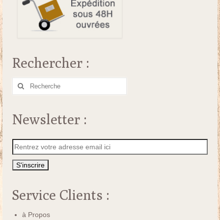
Rechercher :
Rechercher
:
Newsletter :
Service Clients :
à Propos