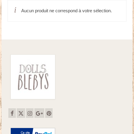
Aucun produit ne correspond à votre sélection.
Doudous
Mobilier & Accessoires
Blog
Contact
Panier