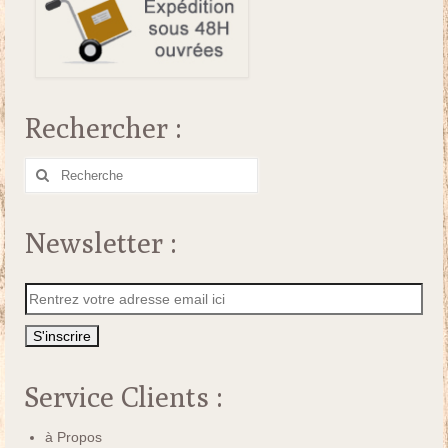
Rechercher :
Rechercher
:
Newsletter :
Service Clients :
à Propos