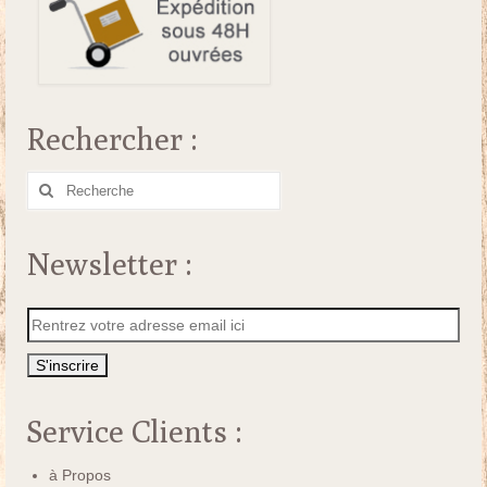
Rechercher :
Rechercher
:
Newsletter :
Service Clients :
à Propos