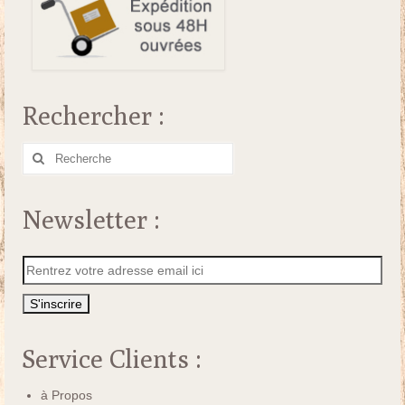
Rechercher :
Rechercher
:
Newsletter :
Service Clients :
à Propos