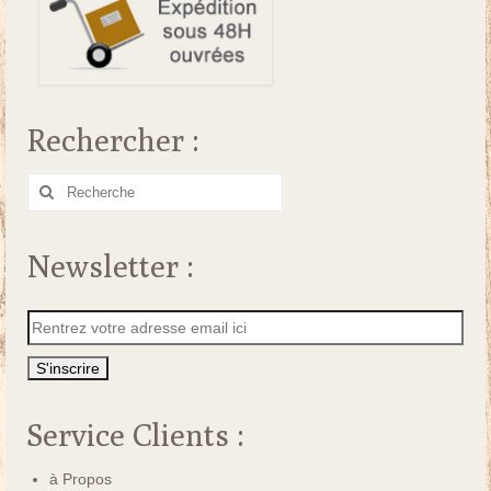
Rechercher :
Rechercher
:
Newsletter :
Service Clients :
à Propos