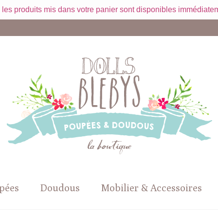
 les produits mis dans votre panier sont disponibles immédiatem
pées
Doudous
Mobilier & Accessoires