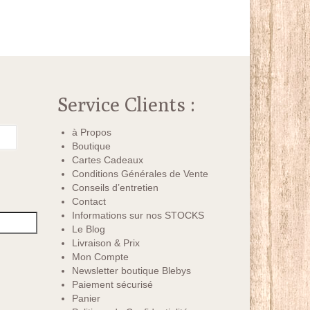
Service Clients :
à Propos
Boutique
Cartes Cadeaux
Conditions Générales de Vente
Conseils d’entretien
Contact
Informations sur nos STOCKS
Le Blog
Livraison & Prix
Mon Compte
Newsletter boutique Blebys
Paiement sécurisé
Panier