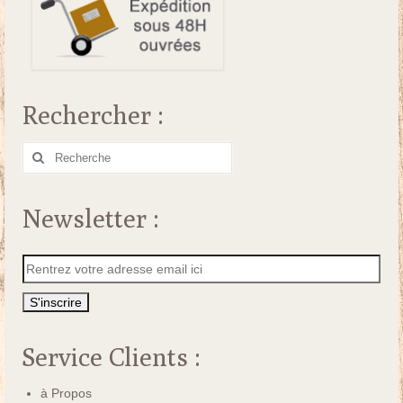
Rechercher :
Rechercher
:
Newsletter :
Service Clients :
à Propos