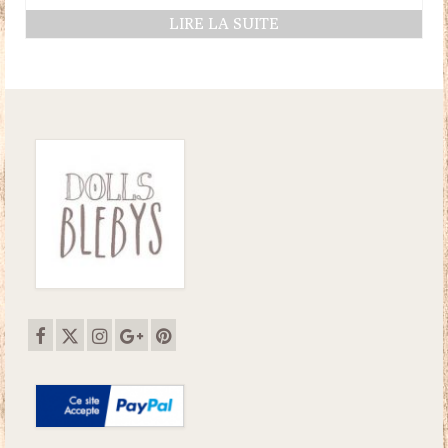
LIRE LA SUITE