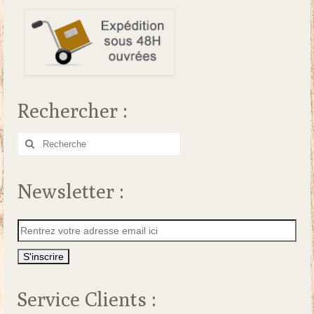
Rechercher :
Rechercher
:
Newsletter :
Service Clients :