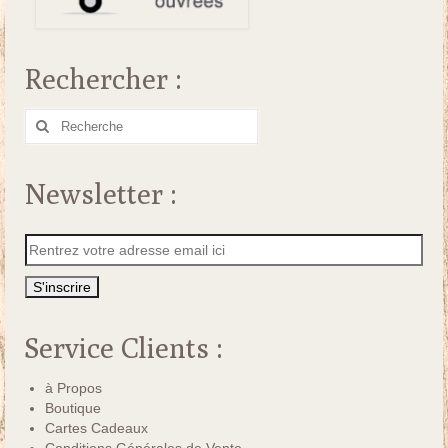
Rechercher :
Rechercher
:
Newsletter :
Service Clients :
à Propos
Boutique
Cartes Cadeaux