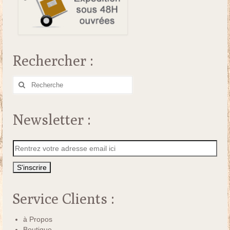
Rechercher :
Rechercher
:
Newsletter :
Service Clients :
à Propos
Boutique