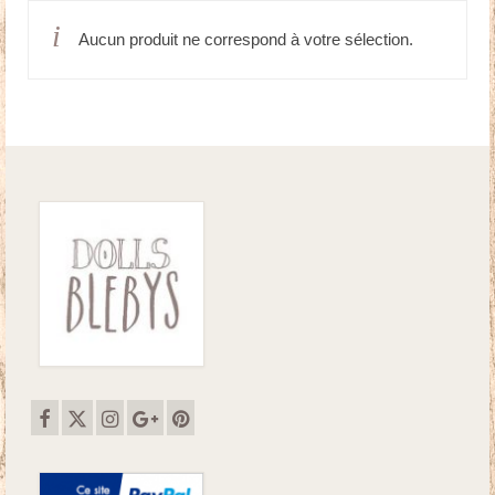
Aucun produit ne correspond à votre sélection.
Doudous
Mobilier & Accessoires
Blog
Contact
Panier