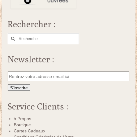
Rechercher :
Rechercher
:
Newsletter :
Service Clients :
à Propos
Boutique
Cartes Cadeaux